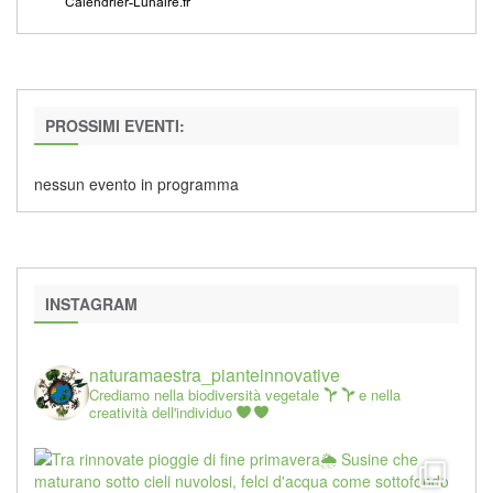
PROSSIMI EVENTI:
nessun evento in programma
INSTAGRAM
naturamaestra_pianteinnovative
Crediamo nella biodiversità vegetale
e nella
creatività dell'individuo