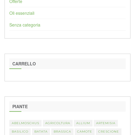
Offerte
Oli essenziali
Senza categoria
CARRELLO
PIANTE
ABELMOSCHUS
AGRICOLTURA
ALLIUM
ARTEMISIA
BASILICO
BATATA
BRASSICA
CAMOTE
CRESCIONE