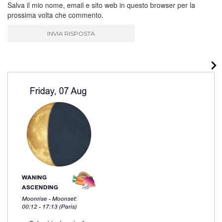
Salva il mio nome, email e sito web in questo browser per la
prossima volta che commento.