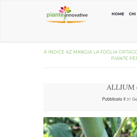
HOME
CHI
A
INDICE AZ
MANGIA LA FOGLIA
ORTAGG
PIANTE PE
ALLIUM 
Pubblicato il
31 Ge