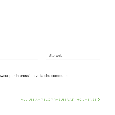
rowser per la prossima volta che commento.
ALLIUM AMPELOPRASUM VAR. HOLMENSE