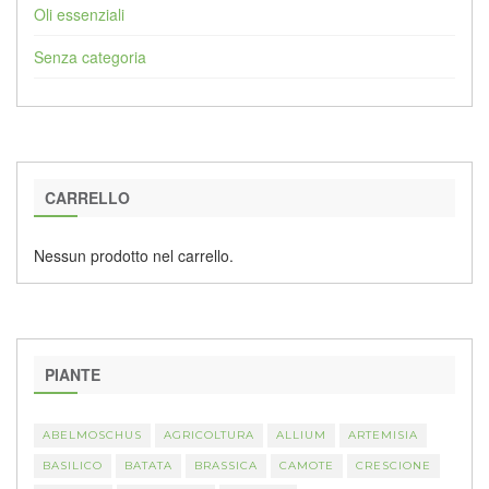
Oli essenziali
Senza categoria
CARRELLO
Nessun prodotto nel carrello.
PIANTE
ABELMOSCHUS
AGRICOLTURA
ALLIUM
ARTEMISIA
BASILICO
BATATA
BRASSICA
CAMOTE
CRESCIONE