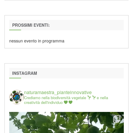
PROSSIMI EVENTI:
nessun evento in programma
INSTAGRAM
naturamaestra_pianteinnovative
Crediamo nella biodiversità vegetale
e nella
creatività dell'individuo