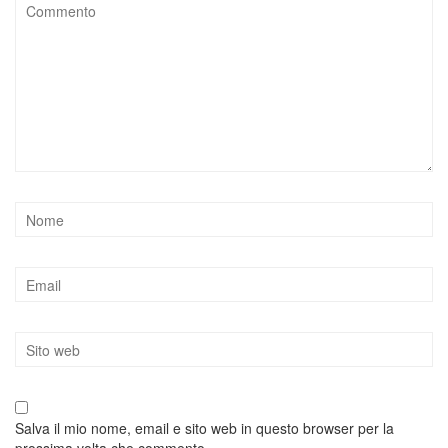
Salva il mio nome, email e sito web in questo browser per la