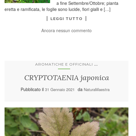
a fine Settembre/Ottobre; pianta
eretta e ramificata, le foglie sono lucide, fiori gialli e […]
LEGGI TUTTO
Ancora nessun commento
...
AROMATICHE E OFFICINALI
CRYPTOTAENIA japonica
Pubblicato il
da
31 Gennaio 2021
NaturaMaestra