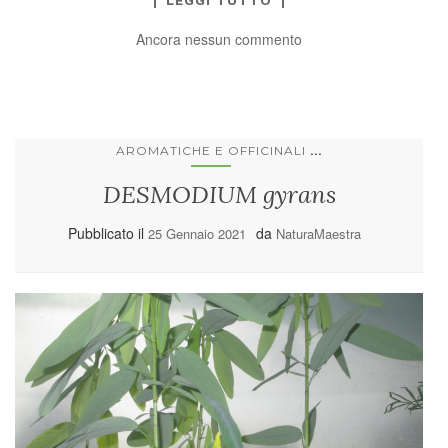
Ancora nessun commento
...
AROMATICHE E OFFICINALI
DESMODIUM gyrans
Pubblicato il
da
25 Gennaio 2021
NaturaMaestra