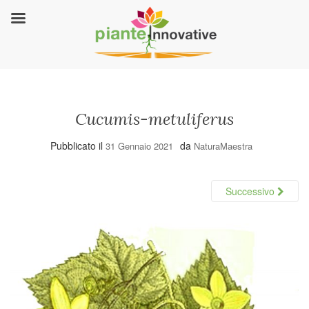
Cucumis-metuliferus
Pubblicato il
da
31 Gennaio 2021
NaturaMaestra
Successivo