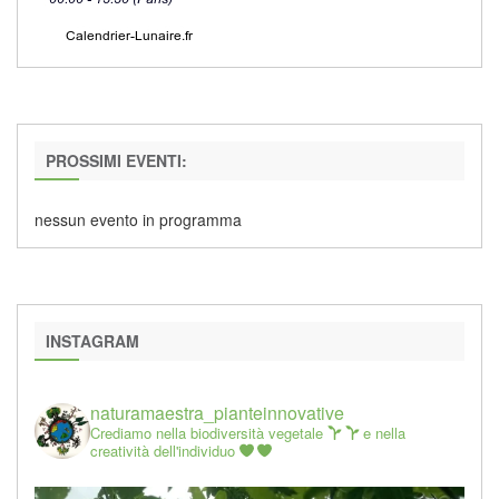
PROSSIMI EVENTI:
nessun evento in programma
INSTAGRAM
naturamaestra_pianteinnovative
Crediamo nella biodiversità vegetale
e nella
creatività dell'individuo