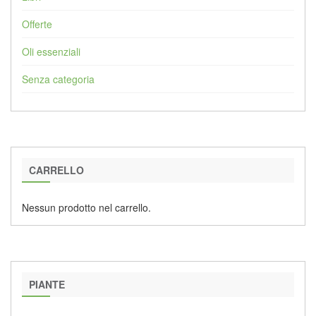
Offerte
Oli essenziali
Senza categoria
CARRELLO
Nessun prodotto nel carrello.
PIANTE