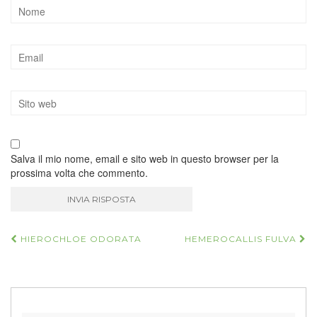
Salva il mio nome, email e sito web in questo browser per la
prossima volta che commento.
Navigazione
HIEROCHLOE ODORATA
HEMEROCALLIS FULVA
articoli