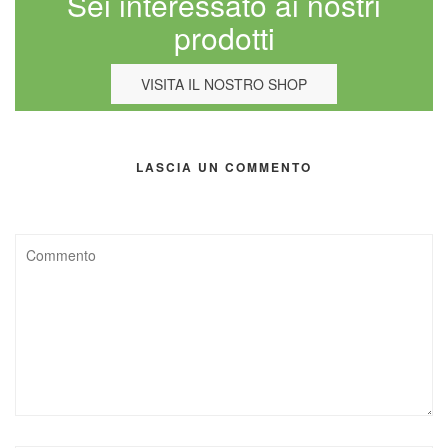
Sei interessato ai nostri
prodotti
VISITA IL NOSTRO SHOP
LASCIA UN COMMENTO