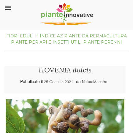
FIORI EDULI
H
INDICE AZ
PIANTE DA PERMACULTURA
PIANTE PER API E INSETTI UTILI
PIANTE PERENNI
HOVENIA dulcis
Pubblicato il
da
25 Gennaio 2021
NaturaMaestra