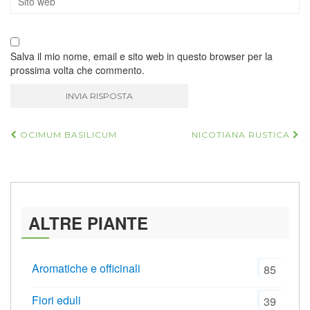
Salva il mio nome, email e sito web in questo browser per la
prossima volta che commento.
Navigazione
OCIMUM BASILICUM
NICOTIANA RUSTICA
articoli
ALTRE PIANTE
Aromatiche e officinali
85
Fiori eduli
39