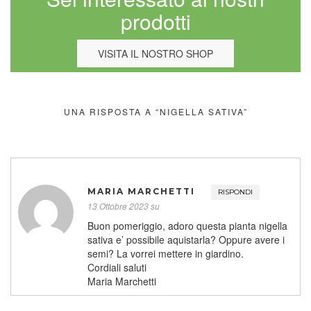
prodotti
VISITA IL NOSTRO SHOP
UNA RISPOSTA A “NIGELLA SATIVA”
MARIA MARCHETTI
RISPONDI
13 Ottobre 2023 su
Buon pomeriggio, adoro questa pianta nigella
sativa e’ possibile aquistarla? Oppure avere i
semi? La vorrei mettere in giardino.
Cordiali saluti
Maria Marchetti