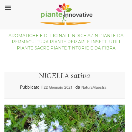
AROMATICHE E OFFICINALI
INDICE AZ
N
PIANTE DA
PERMACULTURA
PIANTE PER API E INSETTI UTILI
PIANTE SACRE
PIANTE TINTORIE E DA FIBRA
NIGELLA sativa
Pubblicato il
da
22 Gennaio 2021
NaturaMaestra