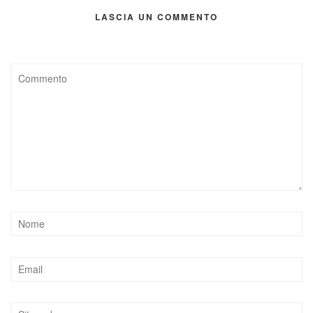
LASCIA UN COMMENTO