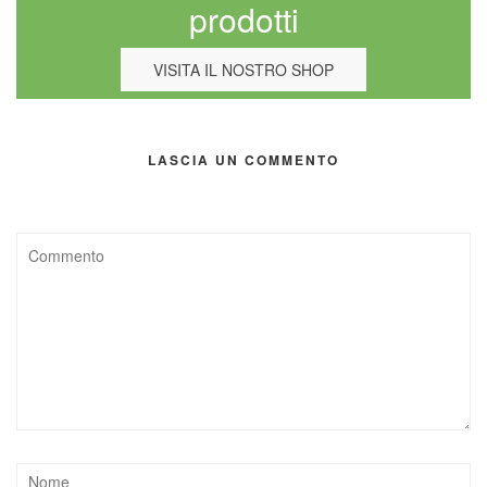
prodotti
VISITA IL NOSTRO SHOP
LASCIA UN COMMENTO