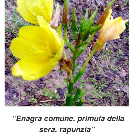
“Enagra comune, primula della
sera, rapunzia”