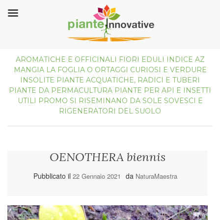
AROMATICHE E OFFICINALI
FIORI EDULI
INDICE AZ
MANGIA LA FOGLIA
O
ORTAGGI CURIOSI E VERDURE
INSOLITE
PIANTE ACQUATICHE, RADICI E TUBERI
PIANTE DA PERMACULTURA
PIANTE PER API E INSETTI
UTILI
PROMO
SI RISEMINANO DA SOLE
SOVESCI E
RIGENERATORI DEL SUOLO
OENOTHERA biennis
Pubblicato il
da
22 Gennaio 2021
NaturaMaestra