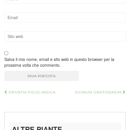
Salva il mio nome, email e sito web in questo browser per la
prossima volta che commento.
Navigazione
OPUNTIA FICUS-INDICA
OCIMUM GRATISSIMUM
articoli
ALTRE PIANTE