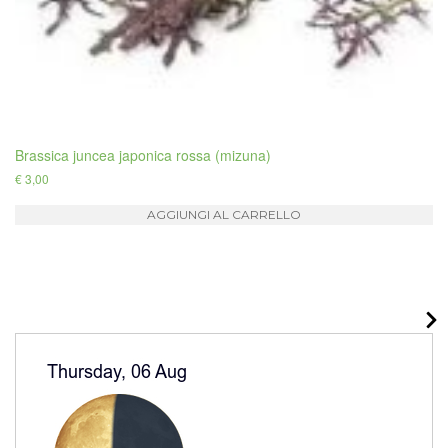
Brassica juncea japonica rossa (mizuna)
€
3,00
AGGIUNGI AL CARRELLO