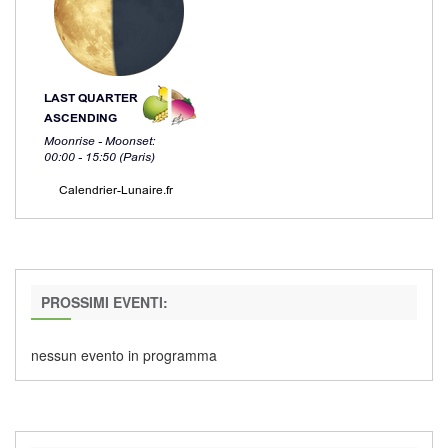
PROSSIMI EVENTI:
nessun evento in programma