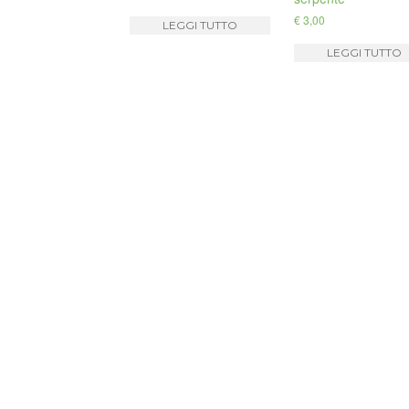
€
3,00
LEGGI TUTTO
LEGGI TUTTO