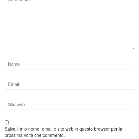
Salva il mio nome, email e sito web in questo browser per la
prossima volta che commento.