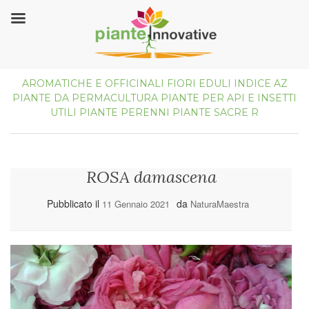
AROMATICHE E OFFICINALI
FIORI EDULI
INDICE AZ
PIANTE DA PERMACULTURA
PIANTE PER API E INSETTI
UTILI
PIANTE PERENNI
PIANTE SACRE
R
ROSA damascena
Pubblicato il
da
11 Gennaio 2021
NaturaMaestra