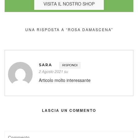
VISITA IL NOSTRO SHOP
UNA RISPOSTA A “ROSA DAMASCENA”
SARA
RISPONDI
2 Agosto 2021 su
Articolo molto interessante
LASCIA UN COMMENTO