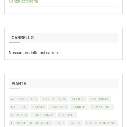
Senza categoria
CARRELLO
Nessun prodotto nel carrello.
PIANTE
ABELMOSCHUS
AGRICOLTURA
ALLIUM
ARTEMISIA
BASILICO
BATATA
BRASSICA
CAMOTE
CRESCIONE
CUCUMIS
ERBA SANTA
GOBOSHI
HIEROCHLOE ODORATA
HOP
HOSTA
HOSTA MONTANA