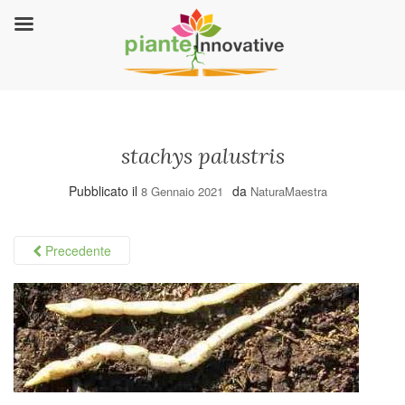
stachys palustris
Pubblicato il
da
8 Gennaio 2021
NaturaMaestra
Precedente