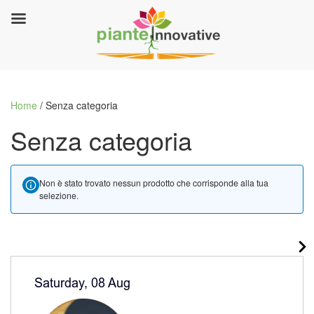
Home
/ Senza categoria
Senza categoria
Non è stato trovato nessun prodotto che corrisponde alla tua
selezione.