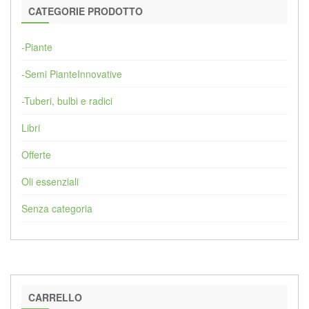
CATEGORIE PRODOTTO
-Piante
-Semi PianteInnovative
-Tuberi, bulbi e radici
Libri
Offerte
Oli essenziali
Senza categoria
CARRELLO