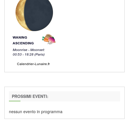
PROSSIMI EVENTI:
nessun evento in programma