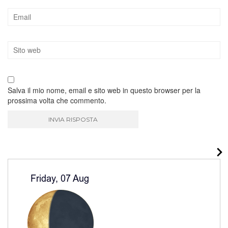
Salva il mio nome, email e sito web in questo browser per la
prossima volta che commento.