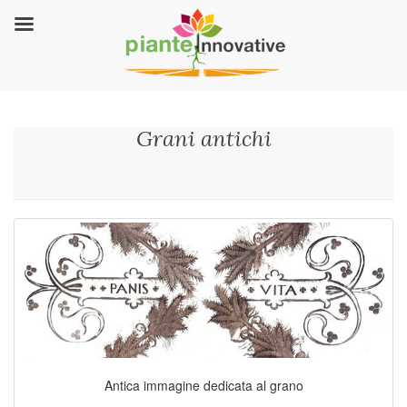
Grani antichi
Antica immagine dedicata al grano