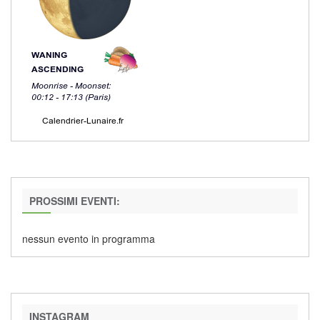
PROSSIMI EVENTI:
nessun evento in programma
INSTAGRAM