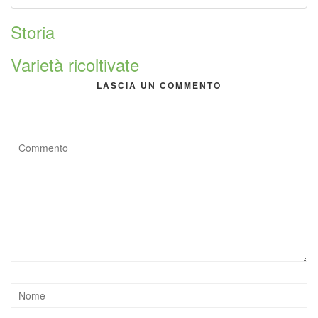
Storia
Varietà ricoltivate
LASCIA UN COMMENTO