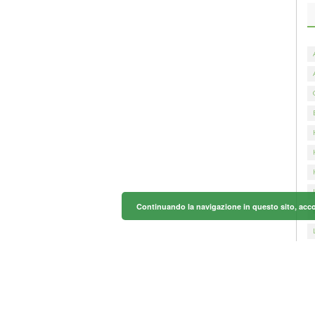
Continuando la navigazione in questo sito, accon