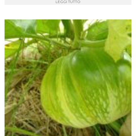
LEGGI TUTTO