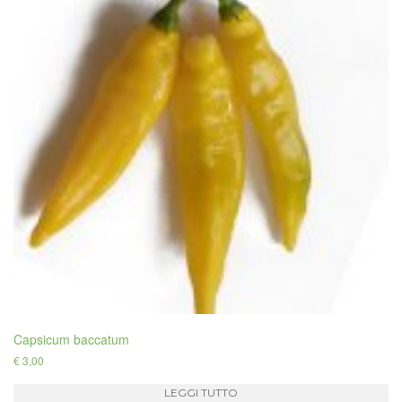
Capsicum baccatum
€
3,00
LEGGI TUTTO