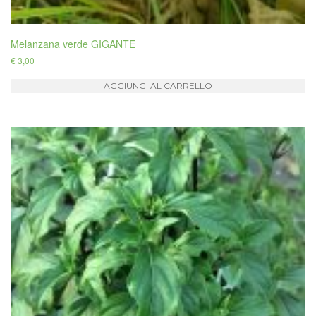
Melanzana verde GIGANTE
€
3,00
AGGIUNGI AL CARRELLO