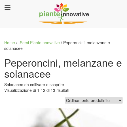
Home
/
-Semi PianteInnovative
/ Peperoncini, melanzane e
solanacee
Peperoncini, melanzane e
solanacee
Solanacee da coltivare e scoprire
Visualizzazione di 1-12 di 13 risultati