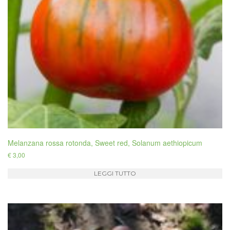
Melanzana rossa rotonda, Sweet red, Solanum aethiopicum
€
3,00
LEGGI TUTTO