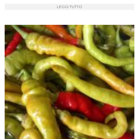
LEGGI TUTTO