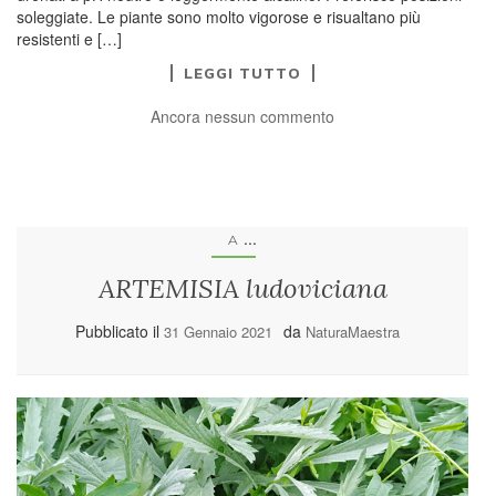
soleggiate. Le piante sono molto vigorose e risualtano più
resistenti e […]
LEGGI TUTTO
Ancora nessun commento
...
A
ARTEMISIA ludoviciana
Pubblicato il
da
31 Gennaio 2021
NaturaMaestra