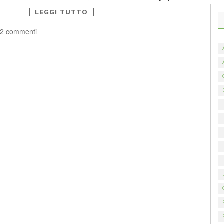
LEGGI TUTTO
2 commenti