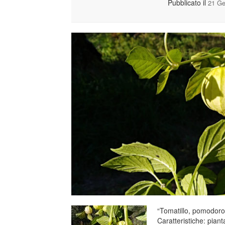
Pubblicato il
21 Ge
“Tomatillo, pomodoro
Caratteristiche: pian