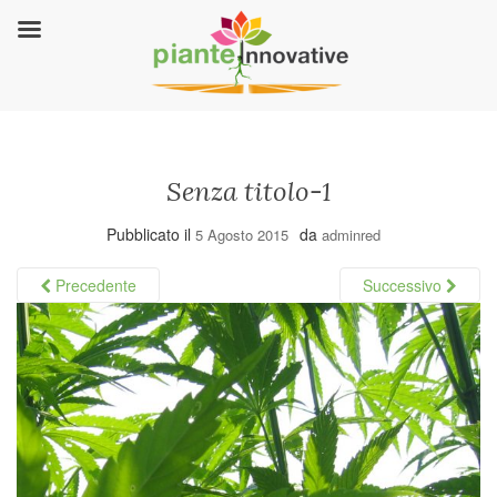
Senza titolo-1
Pubblicato il
da
5 Agosto 2015
adminred
Precedente
Successivo