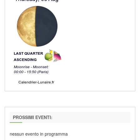
PROSSIMI EVENTI:
nessun evento in programma