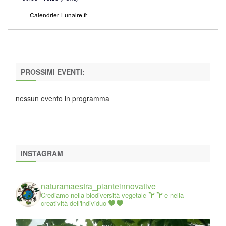
PROSSIMI EVENTI:
nessun evento in programma
INSTAGRAM
naturamaestra_pianteinnovative
Crediamo nella biodiversità vegetale
e nella
creatività dell'individuo