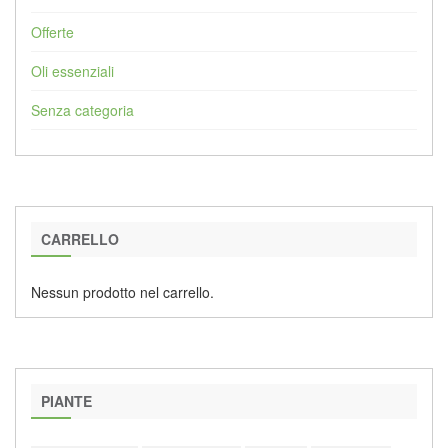
Offerte
Oli essenziali
Senza categoria
CARRELLO
Nessun prodotto nel carrello.
PIANTE