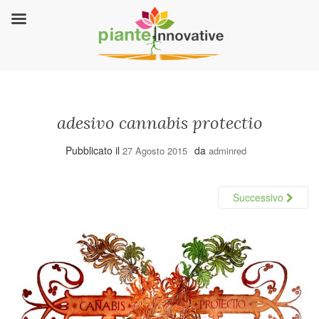
adesivo cannabis protectio
Pubblicato il
da
27 Agosto 2015
adminred
Successivo