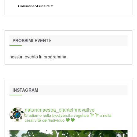
PROSSIMI EVENTI:
nessun evento in programma
INSTAGRAM
naturamaestra_pianteinnovative
Crediamo nella biodiversità vegetale
e nella
creatività dell'individuo