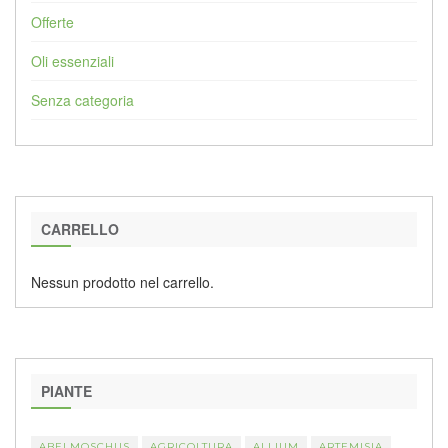
Offerte
Oli essenziali
Senza categoria
CARRELLO
Nessun prodotto nel carrello.
PIANTE
ABELMOSCHUS
AGRICOLTURA
ALLIUM
ARTEMISIA