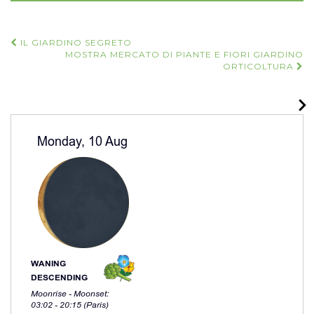
Navigazione
IL GIARDINO SEGRETO
MOSTRA MERCATO DI PIANTE E FIORI GIARDINO
articoli
ORTICOLTURA