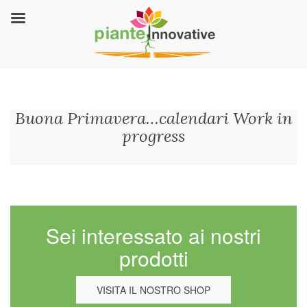
Buona Primavera…calendari Work in
progress
Sei interessato ai nostri
prodotti
VISITA IL NOSTRO SHOP