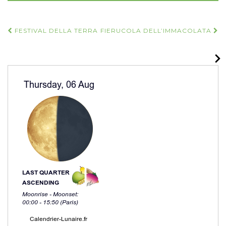
Navigazione
FESTIVAL DELLA TERRA
FIERUCOLA DELL’IMMACOLATA
articoli