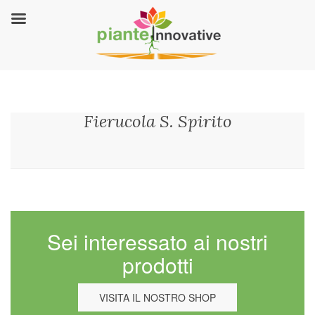
Fierucola S. Spirito
Sei interessato ai nostri
prodotti
VISITA IL NOSTRO SHOP