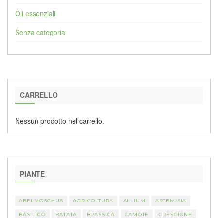
Oli essenziali
Senza categoria
CARRELLO
Nessun prodotto nel carrello.
PIANTE
ABELMOSCHUS
AGRICOLTURA
ALLIUM
ARTEMISIA
BASILICO
BATATA
BRASSICA
CAMOTE
CRESCIONE