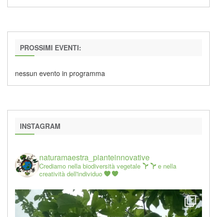
PROSSIMI EVENTI:
nessun evento in programma
INSTAGRAM
naturamaestra_pianteinnovative
Crediamo nella biodiversità vegetale
e nella
creatività dell'individuo