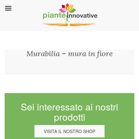
Murabilia – mura in fiore
Sei interessato ai nostri
prodotti
VISITA IL NOSTRO SHOP