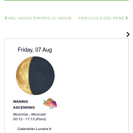
Navigazione
NEL VERDE DIPINTO DI VERDE
FIERUCOLA DEL PANE
articoli