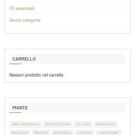
Oli essenziali
Senza categoria
CARRELLO
Nessun prodotto nel carrello.
PIANTE
ABELMOSCHUS
AGRICOLTURA
ALLIUM
ARTEMISIA
BASILICO
BATATA
BRASSICA
CAMOTE
CRESCIONE