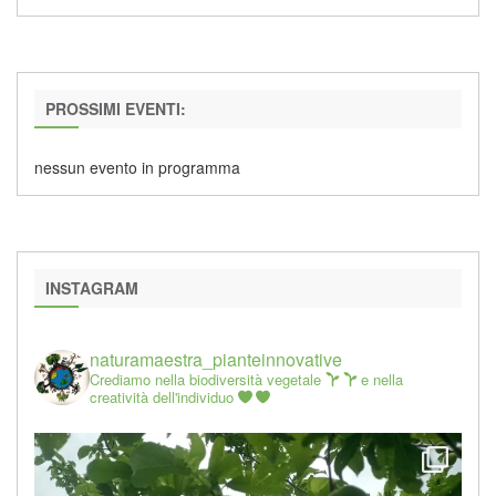
PROSSIMI EVENTI:
nessun evento in programma
INSTAGRAM
naturamaestra_pianteinnovative
Crediamo nella biodiversità vegetale
e nella
creatività dell'individuo