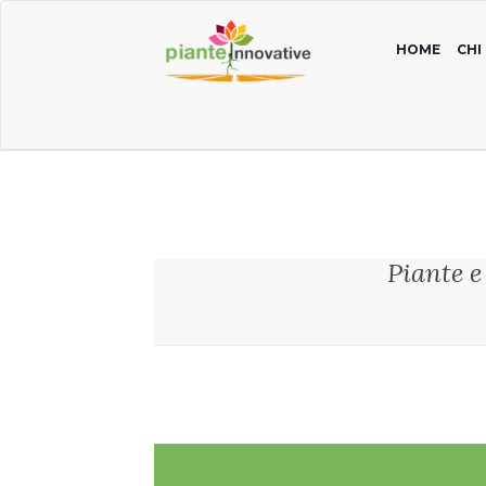
HOME
CHI
Piante e