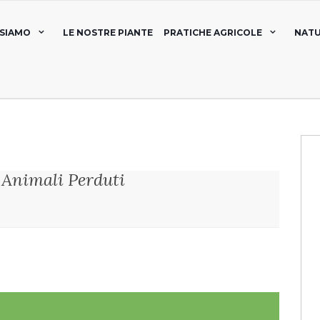
 SIAMO
LE NOSTRE PIANTE
PRATICHE AGRICOLE
NATU
 Animali Perduti