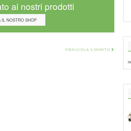
to ai nostri prodotti
A IL NOSTRO SHOP
FIERUCOLA S.SPIRITO
n