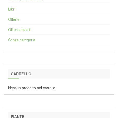
Libri
Offerte
Oli essenziali
Senza categoria
CARRELLO
Nessun prodotto nel carrello.
PIANTE