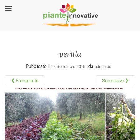
perilla
Pubblicato il
da
17 Settembre 2015
adminred
Precedente
Successivo