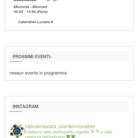
PROSSIMI EVENTI:
nessun evento in programma
INSTAGRAM
naturamaestra_pianteinnovative
Crediamo nella biodiversità vegetale
e nella
creatività dell'individuo