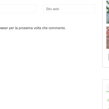
rowser per la prossima volta che commento.
-