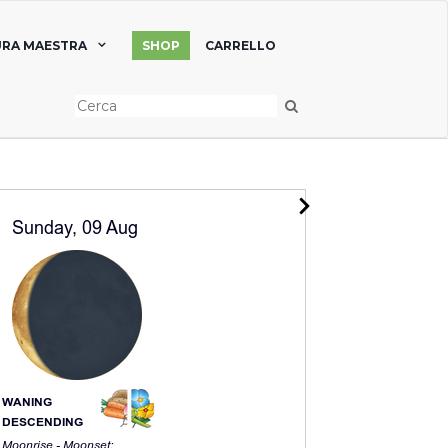
RA MAESTRA
SHOP
CARRELLO