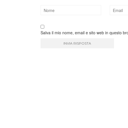
Salva il mio nome, email e sito web in questo b