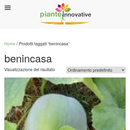
Home
/ Prodotti taggati “benincasa”
benincasa
Visualizzazione del risultato