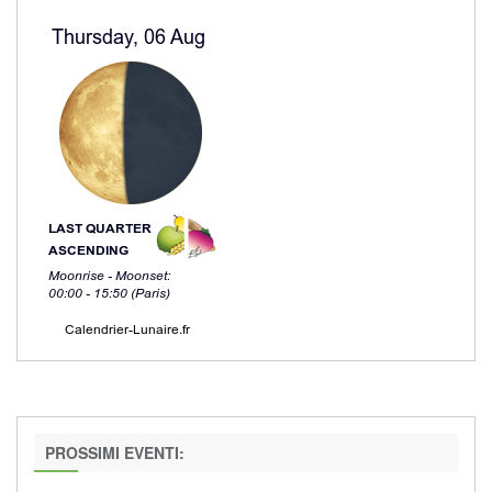
PROSSIMI EVENTI: