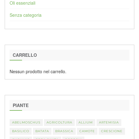
Oli essenziali
Senza categoria
CARRELLO
Nessun prodotto nel carrello.
PIANTE
ABELMOSCHUS
AGRICOLTURA
ALLIUM
ARTEMISIA
BASILICO
BATATA
BRASSICA
CAMOTE
CRESCIONE