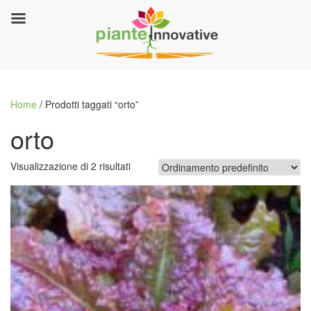
Home
/ Prodotti taggati “orto”
orto
Visualizzazione di 2 risultati