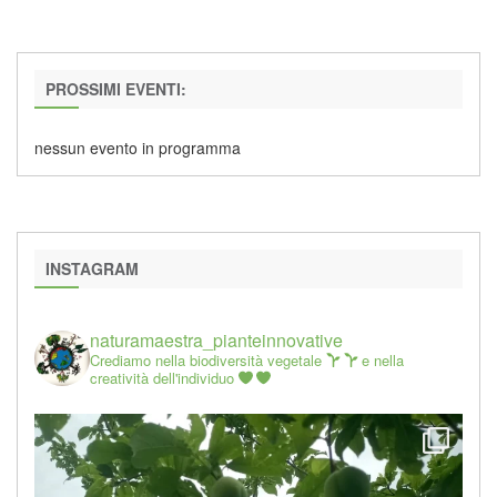
PROSSIMI EVENTI:
nessun evento in programma
INSTAGRAM
naturamaestra_pianteinnovative
Crediamo nella biodiversità vegetale
e nella
creatività dell'individuo