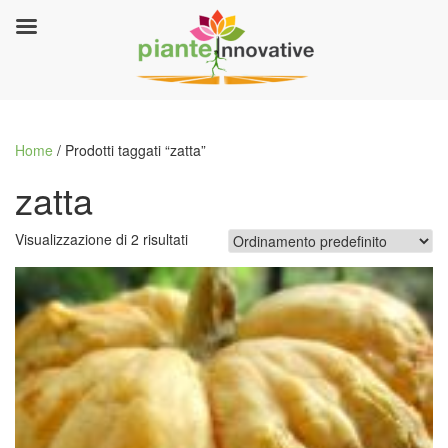
Home
/ Prodotti taggati “zatta”
zatta
Visualizzazione di 2 risultati