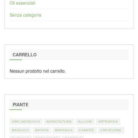
Oli essenziali
Senza categoria
CARRELLO
Nessun prodotto nel carrello.
PIANTE
ABELMOSCHUS
AGRICOLTURA
ALLIUM
ARTEMISIA
BASILICO
BATATA
BRASSICA
CAMOTE
CRESCIONE