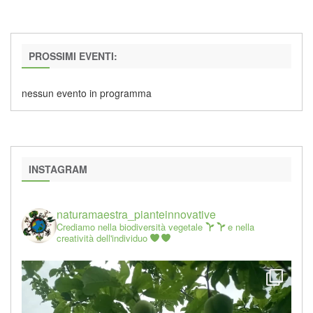
PROSSIMI EVENTI:
nessun evento in programma
INSTAGRAM
naturamaestra_pianteinnovative
Crediamo nella biodiversità vegetale
e nella
creatività dell'individuo