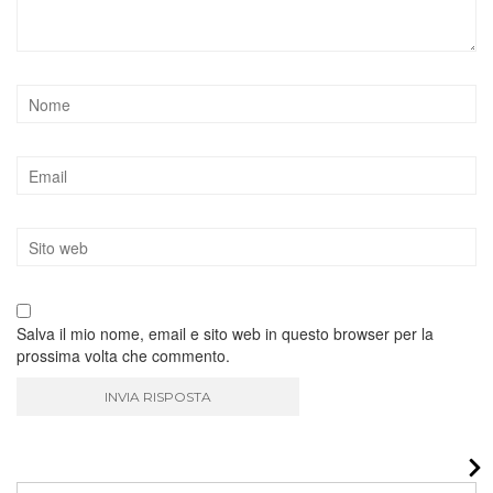
Salva il mio nome, email e sito web in questo browser per la
prossima volta che commento.