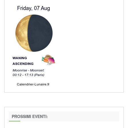
PROSSIMI EVENTI: