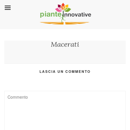
Macerati
LASCIA UN COMMENTO