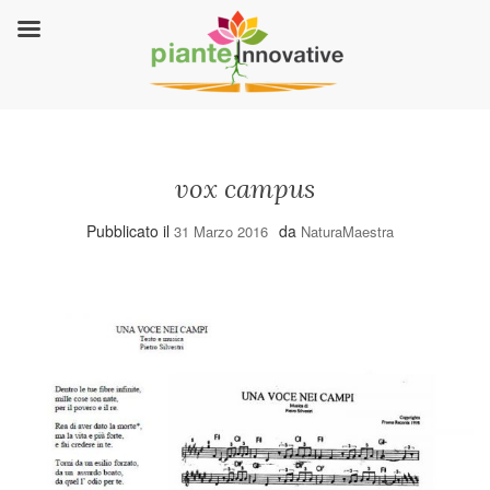
vox campus
Pubblicato il
da
31 Marzo 2016
NaturaMaestra