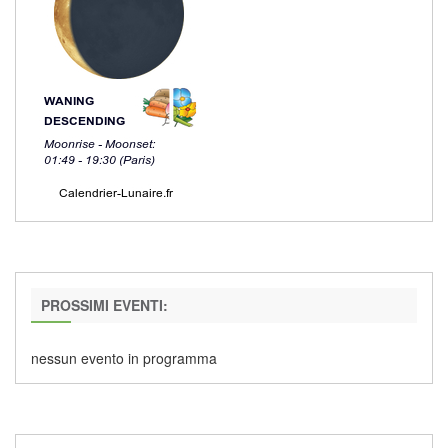
PROSSIMI EVENTI:
nessun evento in programma