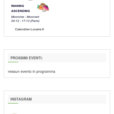
PROSSIMI EVENTI:
nessun evento in programma
INSTAGRAM