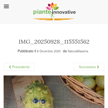
IMG_20250928_115551562
Pubblicato il
da
8 Dicembre 2025
NaturaMaestra
Precedente
Successivo