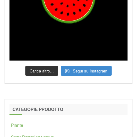
Carica altro…
Segui su Instagram
CATEGORIE PRODOTTO
-Piante