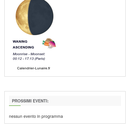
PROSSIMI EVENTI:
nessun evento in programma