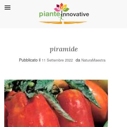
piramide
Pubblicato il
da
11 Settembre 2022
NaturaMaestra