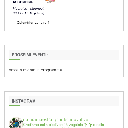
PROSSIMI EVENTI:
nessun evento in programma
INSTAGRAM
naturamaestra_pianteinnovative
Crediamo nella biodiversità vegetale
e nella