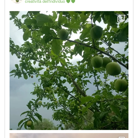
creatività dell'individuo