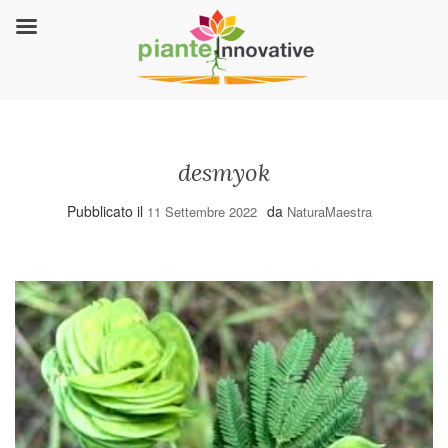
desmyok
Pubblicato il
da
11 Settembre 2022
NaturaMaestra