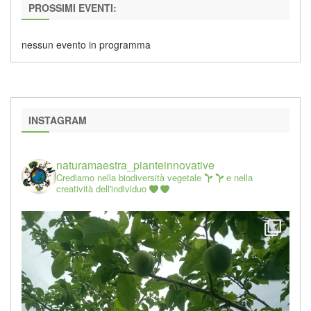
PROSSIMI EVENTI:
nessun evento in programma
INSTAGRAM
naturamaestra_pianteinnovative
Crediamo nella biodiversità vegetale
e nella
creatività dell'individuo