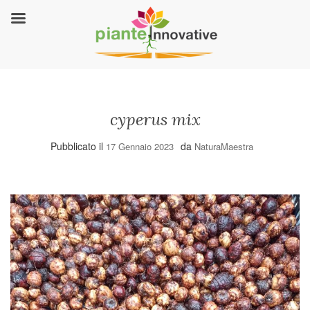
cyperus mix
Pubblicato il
da
17 Gennaio 2023
NaturaMaestra