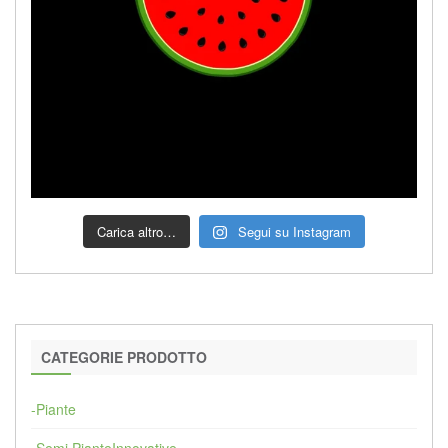
Carica altro…
Segui su Instagram
CATEGORIE PRODOTTO
-Piante