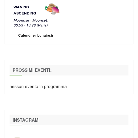
PROSSIMI EVENTI:
nessun evento in programma
INSTAGRAM