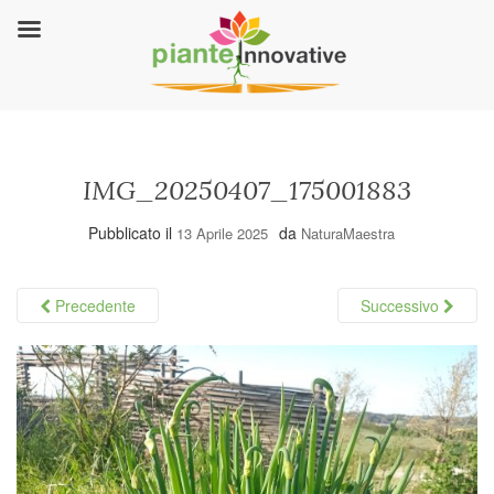
IMG_20250407_175001883
Pubblicato il
da
13 Aprile 2025
NaturaMaestra
Precedente
Successivo