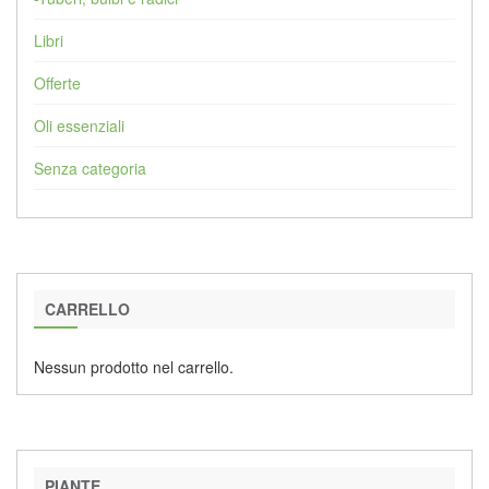
Libri
Offerte
Oli essenziali
Senza categoria
CARRELLO
Nessun prodotto nel carrello.
PIANTE