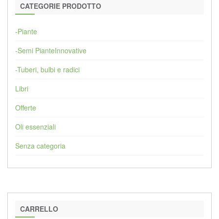
CATEGORIE PRODOTTO
-Piante
-Semi PianteInnovative
-Tuberi, bulbi e radici
Libri
Offerte
Oli essenziali
Senza categoria
CARRELLO