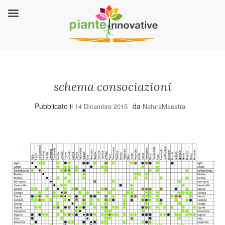
schema consociazioni
Pubblicato il
da
14 Dicembre 2015
NaturaMaestra