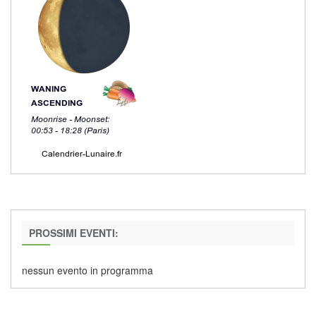
PROSSIMI EVENTI:
nessun evento in programma