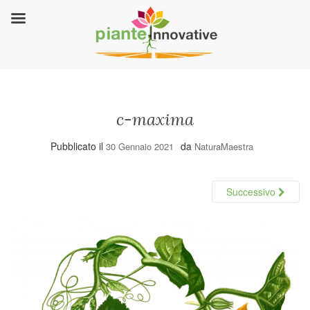
c-maxima
Pubblicato il
da
30 Gennaio 2021
NaturaMaestra
Successivo