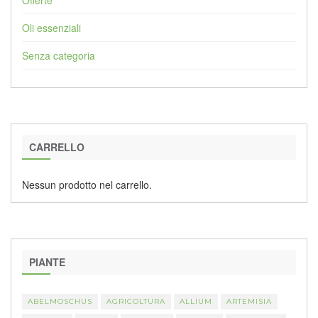
Oli essenziali
Senza categoria
CARRELLO
Nessun prodotto nel carrello.
PIANTE
ABELMOSCHUS
AGRICOLTURA
ALLIUM
ARTEMISIA