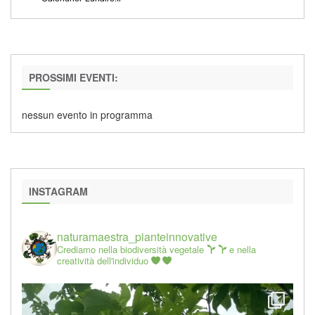
PROSSIMI EVENTI:
nessun evento in programma
INSTAGRAM
naturamaestra_pianteinnovative
Crediamo nella biodiversità vegetale
e nella
creatività dell'individuo