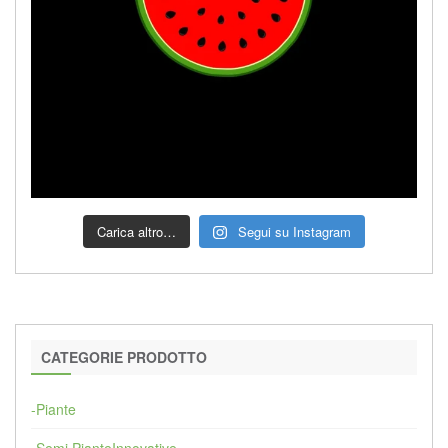
Carica altro…
Segui su Instagram
CATEGORIE PRODOTTO
-Piante