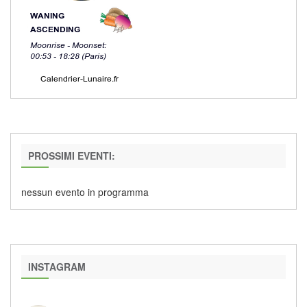
PROSSIMI EVENTI:
nessun evento in programma
INSTAGRAM