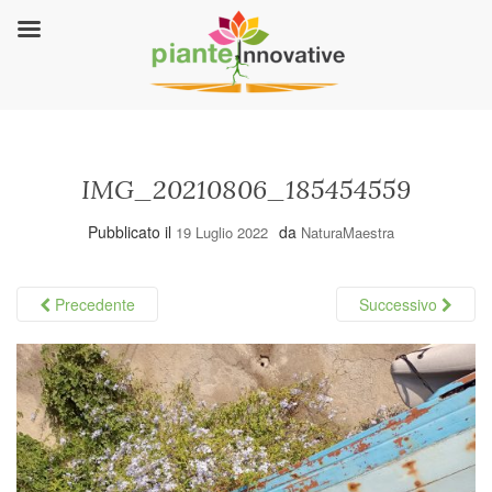
IMG_20210806_185454559
Pubblicato il
da
19 Luglio 2022
NaturaMaestra
Precedente
Successivo