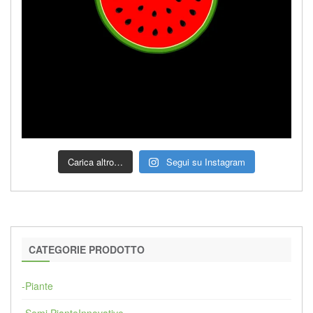
Carica altro…
Segui su Instagram
CATEGORIE PRODOTTO
-Piante