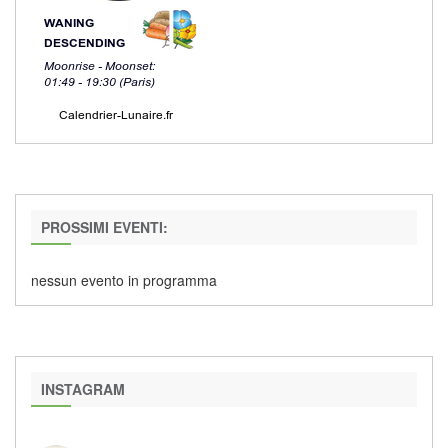
PROSSIMI EVENTI:
nessun evento in programma
INSTAGRAM