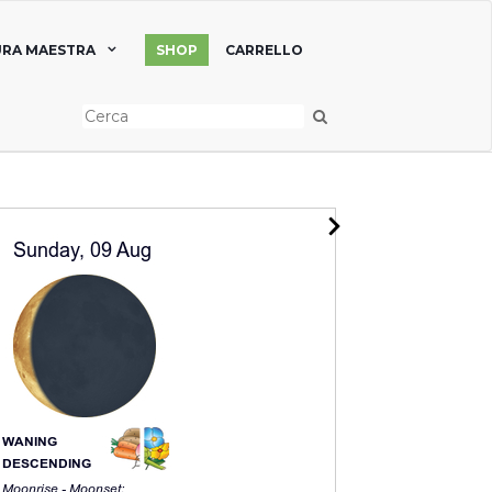
RA MAESTRA
SHOP
CARRELLO