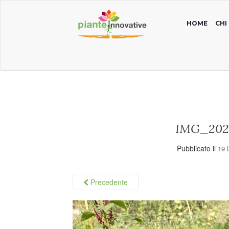
HOME
CHI
IMG_202
Pubblicato il
19 
Precedente