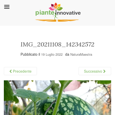
IMG_20211108_142342572
Pubblicato il
da
19 Luglio 2022
NaturaMaestra
Precedente
Successivo