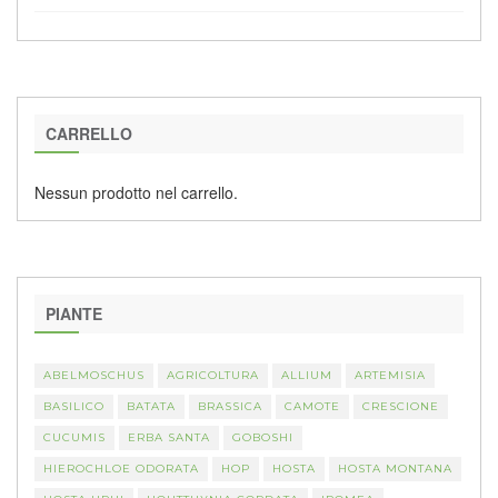
CARRELLO
Nessun prodotto nel carrello.
PIANTE
ABELMOSCHUS
AGRICOLTURA
ALLIUM
ARTEMISIA
BASILICO
BATATA
BRASSICA
CAMOTE
CRESCIONE
CUCUMIS
ERBA SANTA
GOBOSHI
HIEROCHLOE ODORATA
HOP
HOSTA
HOSTA MONTANA