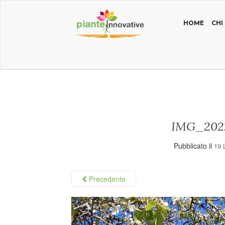
HOME
CHI
IMG_202
Pubblicato il
19 
Precedente