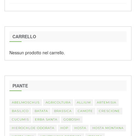
CARRELLO
Nessun prodotto nel carrello.
PIANTE
ABELMOSCHUS
AGRICOLTURA
ALLIUM
ARTEMISIA
BASILICO
BATATA
BRASSICA
CAMOTE
CRESCIONE
CUCUMIS
ERBA SANTA
GOBOSHI
HIEROCHLOE ODORATA
HOP
HOSTA
HOSTA MONTANA