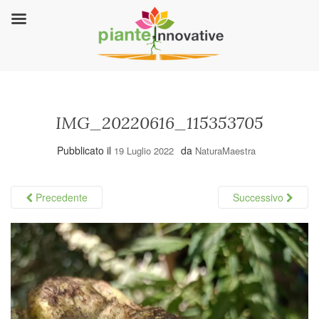
IMG_20220616_115353705
Pubblicato il
da
19 Luglio 2022
NaturaMaestra
Precedente
Successivo