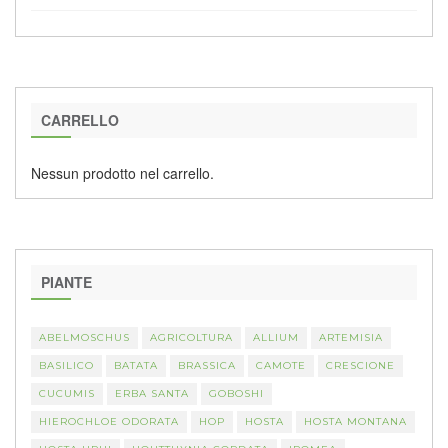
CARRELLO
Nessun prodotto nel carrello.
PIANTE
ABELMOSCHUS
AGRICOLTURA
ALLIUM
ARTEMISIA
BASILICO
BATATA
BRASSICA
CAMOTE
CRESCIONE
CUCUMIS
ERBA SANTA
GOBOSHI
HIEROCHLOE ODORATA
HOP
HOSTA
HOSTA MONTANA