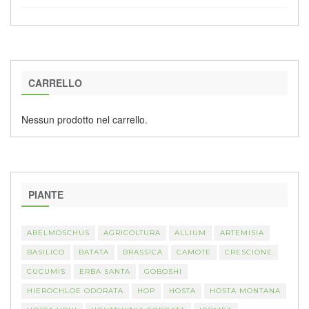
CARRELLO
Nessun prodotto nel carrello.
PIANTE
ABELMOSCHUS
AGRICOLTURA
ALLIUM
ARTEMISIA
BASILICO
BATATA
BRASSICA
CAMOTE
CRESCIONE
CUCUMIS
ERBA SANTA
GOBOSHI
HIEROCHLOE ODORATA
HOP
HOSTA
HOSTA MONTANA