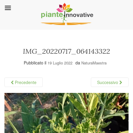
IMG_20220717_064143322
Pubblicato il
da
19 Luglio 2022
NaturaMaestra
Precedente
Successivo