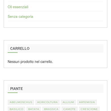
Oli essenziali
Senza categoria
CARRELLO
Nessun prodotto nel carrello.
PIANTE
ABELMOSCHUS
AGRICOLTURA
ALLIUM
ARTEMISIA
BASILICO
BATATA
BRASSICA
CAMOTE
CRESCIONE