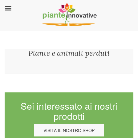
Piante e animali perduti
Sei interessato ai nostri
prodotti
VISITA IL NOSTRO SHOP