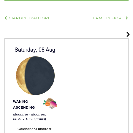
Navigazione
GIARDINI D’AUTORE
TERME IN FIORE
articoli