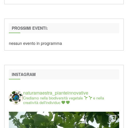
PROSSIMI EVENTI:
nessun evento in programma
INSTAGRAM
naturamaestra_pianteinnovative
Crediamo nella biodiversità vegetale
e nella
creatività dell'individuo