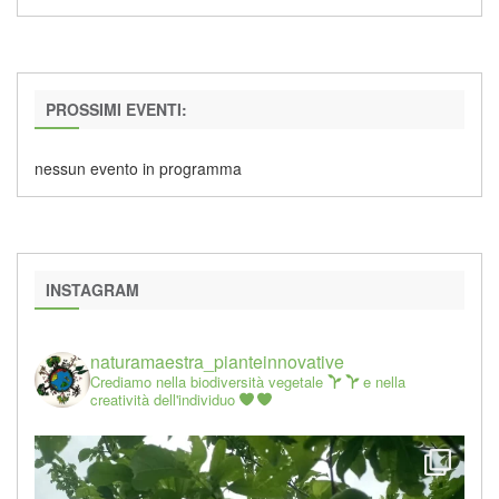
PROSSIMI EVENTI:
nessun evento in programma
INSTAGRAM
naturamaestra_pianteinnovative
Crediamo nella biodiversità vegetale
e nella
creatività dell'individuo