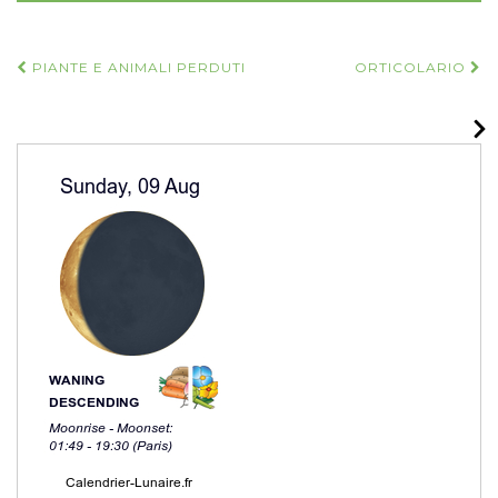
Navigazione
PIANTE E ANIMALI PERDUTI
ORTICOLARIO
articoli