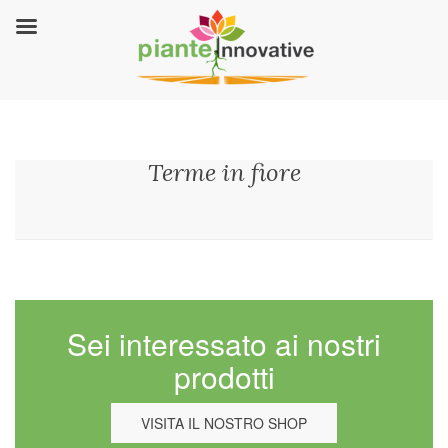
Terme in fiore
Sei interessato ai nostri
prodotti
VISITA IL NOSTRO SHOP