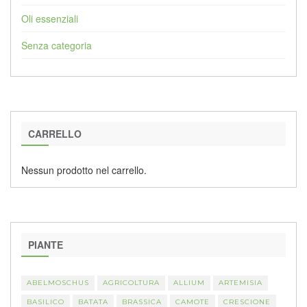
Oli essenziali
Senza categoria
CARRELLO
Nessun prodotto nel carrello.
PIANTE
ABELMOSCHUS
AGRICOLTURA
ALLIUM
ARTEMISIA
BASILICO
BATATA
BRASSICA
CAMOTE
CRESCIONE